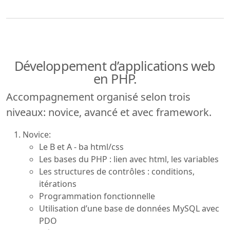
Développement d’applications web
en PHP.
Accompagnement organisé selon trois
niveaux: novice, avancé et avec framework.
Novice:
Le B et A - ba html/css
Les bases du PHP : lien avec html, les variables
Les structures de contrôles : conditions,
itérations
Programmation fonctionnelle
Utilisation d’une base de données MySQL avec
PDO