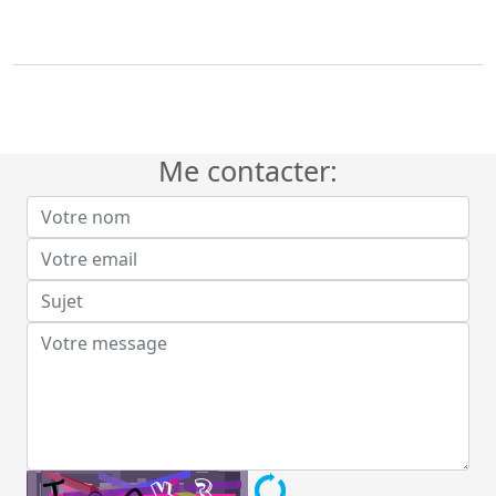
Me contacter: