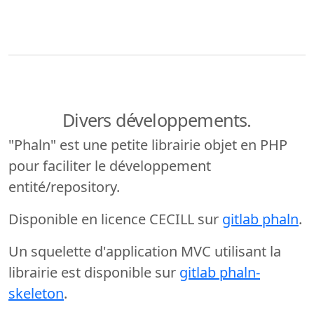
Divers développements.
"Phaln" est une petite librairie objet en PHP
pour faciliter le développement
entité/repository.
Disponible en licence CECILL sur
gitlab phaln
.
Un squelette d'application MVC utilisant la
librairie est disponible sur
gitlab phaln-
skeleton
.