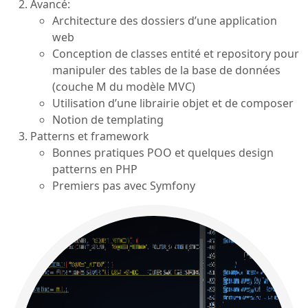
Avancé:
Architecture des dossiers d’une application
web
Conception de classes entité et repository pour
manipuler des tables de la base de données
(couche M du modèle MVC)
Utilisation d’une librairie objet et de composer
Notion de templating
Patterns et framework
Bonnes pratiques POO et quelques design
patterns en PHP
Premiers pas avec Symfony