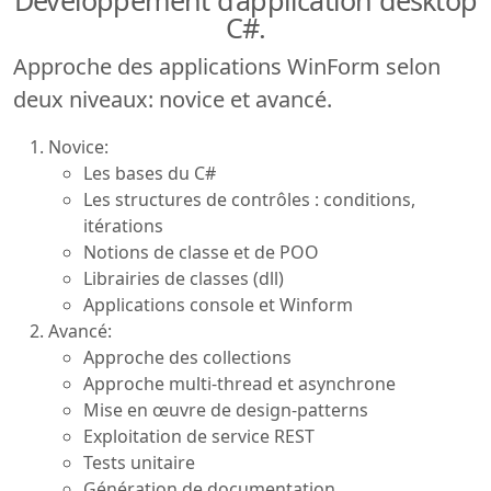
C#.
Approche des applications WinForm selon
deux niveaux: novice et avancé.
Novice:
Les bases du C#
Les structures de contrôles : conditions,
itérations
Notions de classe et de POO
Librairies de classes (dll)
Applications console et Winform
Avancé:
Approche des collections
Approche multi-thread et asynchrone
Mise en œuvre de design-patterns
Exploitation de service REST
Tests unitaire
Génération de documentation