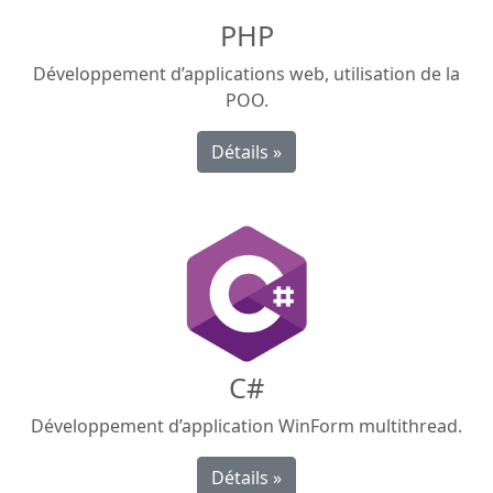
PHP
Développement d’applications web, utilisation de la
POO.
Détails »
C#
Développement d’application WinForm multithread.
Détails »