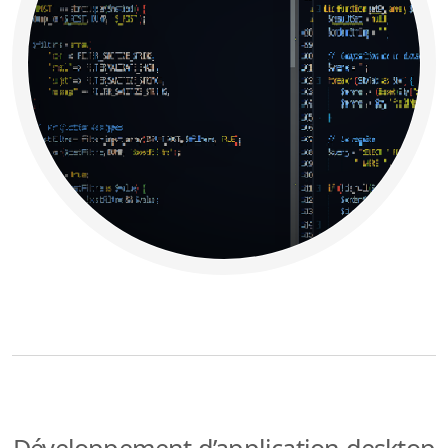
Développement d’application desktop