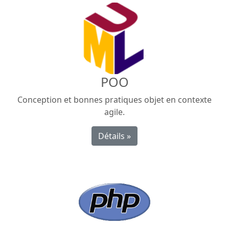
POO
Conception et bonnes pratiques objet en contexte
agile.
Détails »