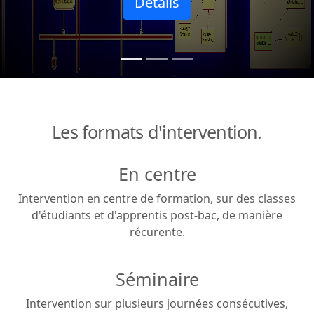
Détails
Les formats d'intervention.
En centre
Intervention en centre de formation, sur des classes
d'étudiants et d'apprentis post-bac, de manière
récurente.
Séminaire
Intervention sur plusieurs journées consécutives,