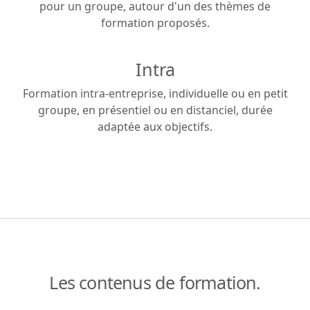
pour un groupe, autour d'un des thèmes de
formation proposés.
Intra
Formation intra-entreprise, individuelle ou en petit
groupe, en présentiel ou en distanciel, durée
adaptée aux objectifs.
Les contenus de formation.