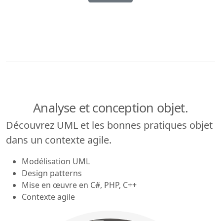
Analyse et conception objet.
Découvrez UML et les bonnes pratiques objet
dans un contexte agile.
Modélisation UML
Design patterns
Mise en œuvre en C#, PHP, C++
Contexte agile